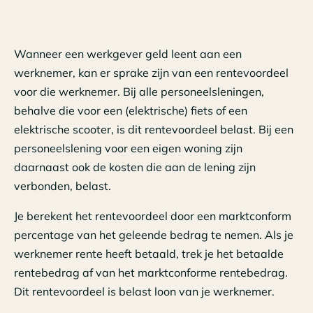
Wanneer een werkgever geld leent aan een
werknemer, kan er sprake zijn van een rentevoordeel
voor die werknemer. Bij alle personeelsleningen,
behalve die voor een (elektrische) fiets of een
elektrische scooter, is dit rentevoordeel belast. Bij een
personeelslening voor een eigen woning zijn
daarnaast ook de kosten die aan de lening zijn
verbonden, belast.
Je berekent het rentevoordeel door een marktconform
percentage van het geleende bedrag te nemen. Als je
werknemer rente heeft betaald, trek je het betaalde
rentebedrag af van het marktconforme rentebedrag.
Dit rentevoordeel is belast loon van je werknemer.