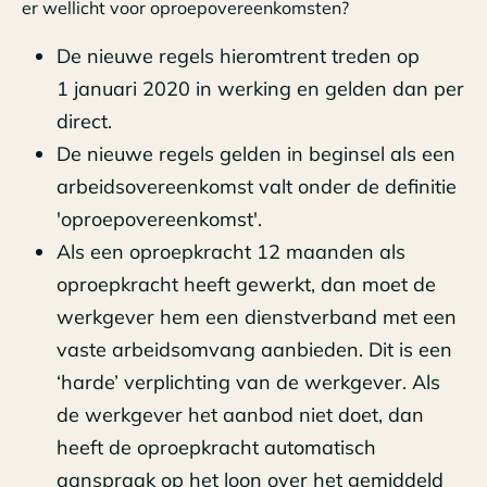
er wellicht voor oproepovereenkomsten?
De nieuwe regels hieromtrent treden op
1 januari 2020 in werking en gelden dan per
direct.
De nieuwe regels gelden in beginsel als een
arbeidsovereenkomst valt onder de definitie
'oproepovereenkomst'.
Als een oproepkracht 12 maanden als
oproepkracht heeft gewerkt, dan moet de
werkgever hem een dienstverband met een
vaste arbeidsomvang aanbieden. Dit is een
‘harde’ verplichting van de werkgever. Als
de werkgever het aanbod niet doet, dan
heeft de oproepkracht automatisch
aanspraak op het loon over het gemiddeld