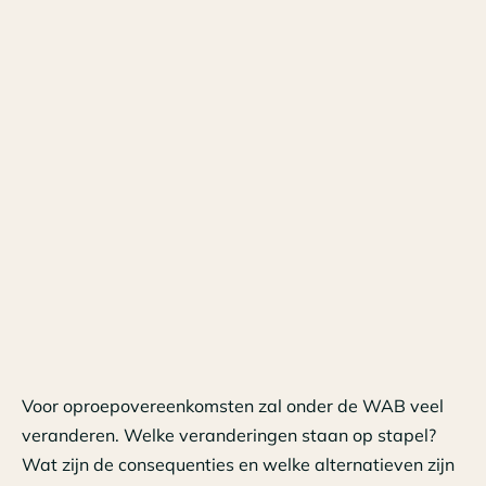
Voor oproepovereenkomsten zal onder de WAB veel
veranderen. Welke veranderingen staan op stapel?
Wat zijn de consequenties en welke alternatieven zijn