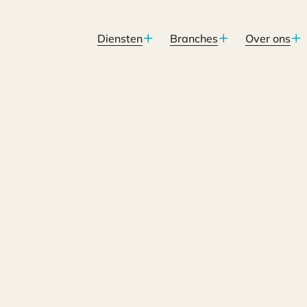
Diensten
Branches
Over ons
? Thuiswerken