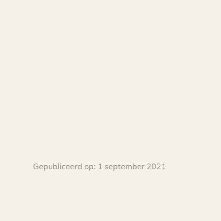
Gepubliceerd op:
1 september 2021