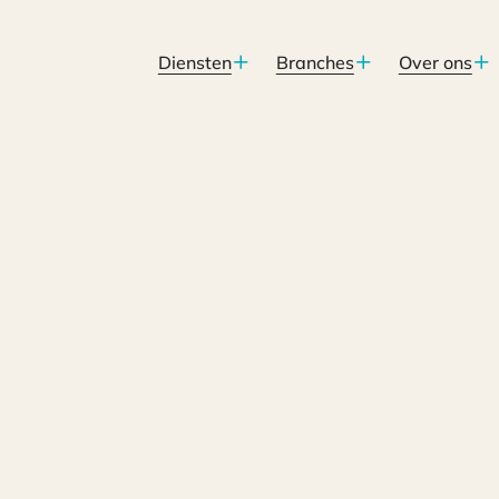
Diensten
Branches
Over ons
elaar!