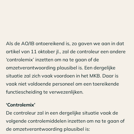
Als de AO/IB ontoereikend is, zo gaven we aan in dat
artikel van 11 oktober jl., zal de controleur een andere
‘controlemix’ inzetten om na te gaan of de
omzetverantwoording plausibel is. Een dergelijke
situatie zal zich vaak voordoen in het MKB. Daar is
vaak niet voldoende personeel om een toereikende
functiescheiding te verwezenlijken.
‘Controlemix’
De controleur zal in een dergelijke situatie vaak de
volgende controlemiddelen inzetten om na te gaan of
de omzetverantwoording plausibel is: