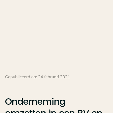
Gepubliceerd op:
24 februari 2021
Onderneming