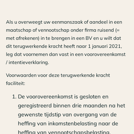
Als u overweegt uw eenmanszaak of aandeel in een
maatschap of vennootschap onder firma ruisend (=
met afrekenen) in te brengen in een BV en u wilt dat
dit terugwerkende kracht heeft naar 1 januari 2021,
leg dat voornemen dan vast in een voorovereenkomst
/ intentieverklaring.
Voorwaarden voor deze terugwerkende kracht
faciliteit:
De voorovereenkomst is gesloten en
geregistreerd binnen drie maanden na het
gewenste tijdstip van overgang van de
heffing van inkomstenbelasting naar de
heffing van vennootschapsbelasting.