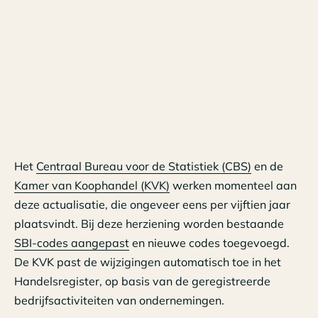
Het
Centraal Bureau voor de Statistiek (CBS)
en de
Kamer van Koophandel (KVK)
werken momenteel aan
deze actualisatie, die ongeveer eens per vijftien jaar
plaatsvindt. Bij deze herziening worden bestaande
SBI-codes aangepast
en nieuwe codes toegevoegd.
De KVK past de wijzigingen automatisch toe in het
Handelsregister, op basis van de geregistreerde
bedrijfsactiviteiten van ondernemingen.