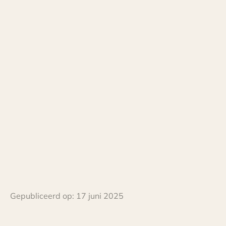
Gepubliceerd op:
17 juni 2025