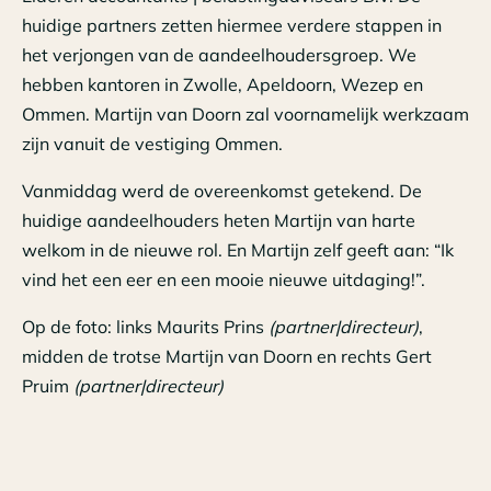
huidige partners zetten hiermee verdere stappen in
het verjongen van de aandeelhoudersgroep. We
hebben kantoren in Zwolle, Apeldoorn, Wezep en
Ommen. Martijn van Doorn zal voornamelijk werkzaam
zijn vanuit de vestiging Ommen.
Vanmiddag werd de overeenkomst getekend. De
huidige aandeelhouders heten Martijn van harte
welkom in de nieuwe rol. En Martijn zelf geeft aan: “Ik
vind het een eer en een mooie nieuwe uitdaging!”.
Op de foto: links Maurits Prins
(partner|directeur)
,
midden de trotse Martijn van Doorn en rechts Gert
Pruim
(partner|directeur)