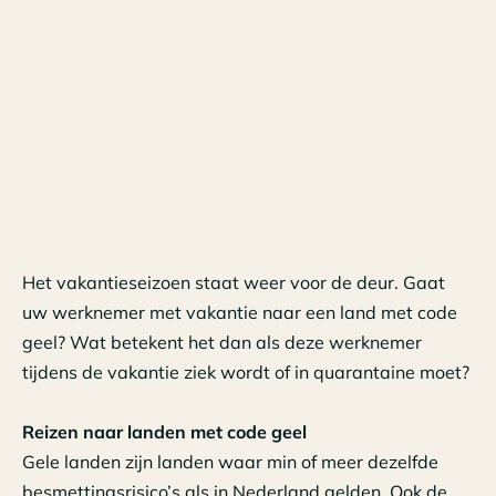
Het vakantieseizoen staat weer voor de deur. Gaat
uw werknemer met vakantie naar een land met code
geel? Wat betekent het dan als deze werknemer
tijdens de vakantie ziek wordt of in quarantaine moet?
Reizen naar landen met code geel
Gele landen zijn landen waar min of meer dezelfde
besmettingsrisico’s als in Nederland gelden. Ook de