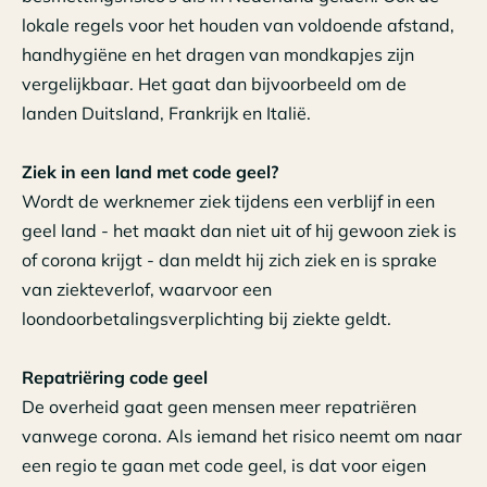
lokale regels voor het houden van voldoende afstand,
handhygiëne en het dragen van mondkapjes zijn
vergelijkbaar. Het gaat dan bijvoorbeeld om de
landen Duitsland, Frankrijk en Italië.
Ziek in een land met code geel?
Wordt de werknemer ziek tijdens een verblijf in een
geel land - het maakt dan niet uit of hij gewoon ziek is
of corona krijgt - dan meldt hij zich ziek en is sprake
van ziekteverlof, waarvoor een
loondoorbetalingsverplichting bij ziekte geldt.
Repatriëring code geel
De overheid gaat geen mensen meer repatriëren
vanwege corona. Als iemand het risico neemt om naar
een regio te gaan met code geel, is dat voor eigen