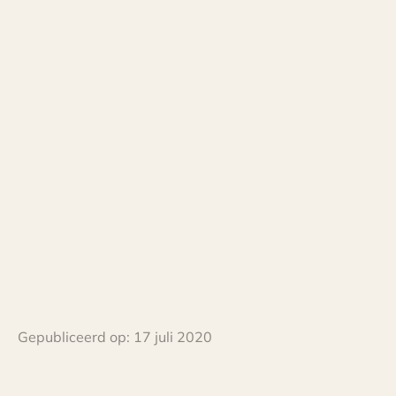
Gepubliceerd op:
17 juli 2020