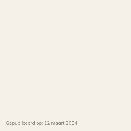
Gepubliceerd op:
12 maart 2024