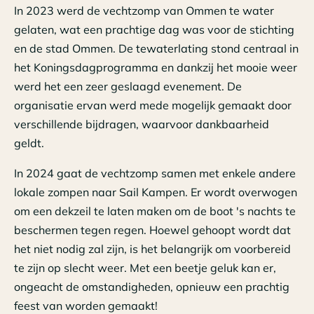
In 2023 werd de vechtzomp van Ommen te water
gelaten, wat een prachtige dag was voor de stichting
en de stad Ommen. De tewaterlating stond centraal in
het Koningsdagprogramma en dankzij het mooie weer
werd het een zeer geslaagd evenement. De
organisatie ervan werd mede mogelijk gemaakt door
verschillende bijdragen, waarvoor dankbaarheid
geldt.
In 2024 gaat de vechtzomp samen met enkele andere
lokale zompen naar Sail Kampen. Er wordt overwogen
om een dekzeil te laten maken om de boot 's nachts te
beschermen tegen regen. Hoewel gehoopt wordt dat
het niet nodig zal zijn, is het belangrijk om voorbereid
te zijn op slecht weer. Met een beetje geluk kan er,
ongeacht de omstandigheden, opnieuw een prachtig
feest van worden gemaakt!