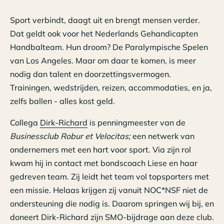
Sport verbindt, daagt uit en brengt mensen verder.
Dat geldt ook voor het Nederlands Gehandicapten
Handbalteam. Hun droom? De Paralympische Spelen
van Los Angeles. Maar om daar te komen, is meer
nodig dan talent en doorzettingsvermogen.
Trainingen, wedstrijden, reizen, accommodaties, en ja,
zelfs ballen - alles kost geld.
Collega
Dirk-Richard
is penningmeester van de
Businessclub Robur et Velocitas;
een netwerk van
ondernemers met een hart voor sport. Via zijn rol
kwam hij in contact met bondscoach Liese en haar
gedreven team. Zij leidt het team vol topsporters met
een missie. Helaas krijgen zij vanuit NOC*NSF niet de
ondersteuning die nodig is. Daarom springen wij bij, en
doneert Dirk-Richard zijn SMO-bijdrage aan deze club.