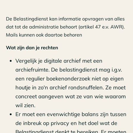
De Belastingdienst kan informatie opvragen van alles
dat tot de administratie behoort (artikel 47 e.v. AWR).
Mails kunnen ook daartoe behoren
Wat zijn dan je rechten
Vergelijk je digitale archief met een
archiefruimte. De belastingdienst mag i.g.v.
een regulier boekenonderzoek niet op eigen
houtje in zo'n archief rondsnuffelen. Ze moet
concreet aangeven wat ze van wie waarom
wil zien.
Er moet een evenwichtige balans zijn tussen
de inbreuk op privacy en het doel wat de
Belastingdienst denkt te bereiken. Er moeten