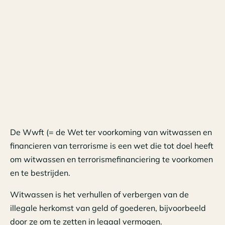
De Wwft (= de Wet ter voorkoming van witwassen en
financieren van terrorisme is een wet die tot doel heeft
om witwassen en terrorismefinanciering te voorkomen
en te bestrijden.
Witwassen is het verhullen of verbergen van de
illegale herkomst van geld of goederen, bijvoorbeeld
door ze om te zetten in legaal vermogen.