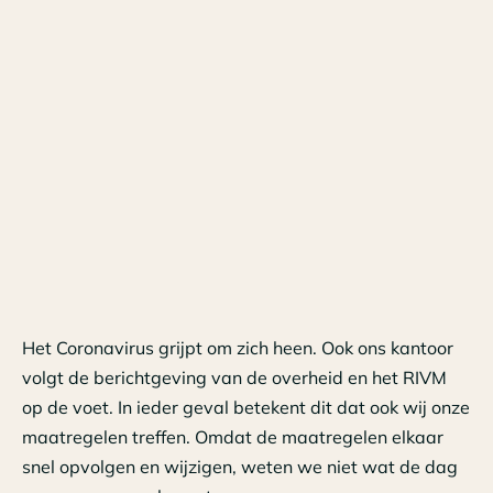
Het Coronavirus grijpt om zich heen. Ook ons kantoor
volgt de berichtgeving van de overheid en het RIVM
op de voet. In ieder geval betekent dit dat ook wij onze
maatregelen treffen. Omdat de maatregelen elkaar
snel opvolgen en wijzigen, weten we niet wat de dag