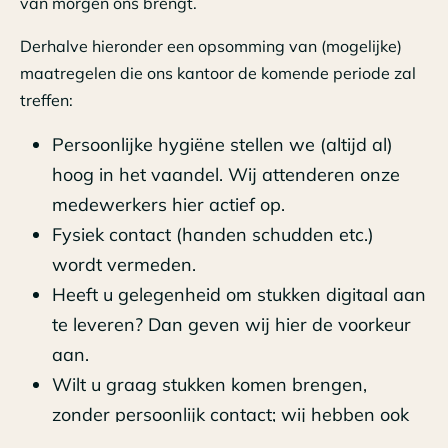
van morgen ons brengt.
Derhalve hieronder een opsomming van (mogelijke)
maatregelen die ons kantoor de komende periode zal
treffen:
Persoonlijke hygiëne stellen we (altijd al)
hoog in het vaandel. Wij attenderen onze
medewerkers hier actief op.
Fysiek contact (handen schudden etc.)
wordt vermeden.
Heeft u gelegenheid om stukken digitaal aan
te leveren? Dan geven wij hier de voorkeur
aan.
Wilt u graag stukken komen brengen,
zonder persoonlijk contact; wij hebben ook
een brievenbus! Toelichting kan eventueel