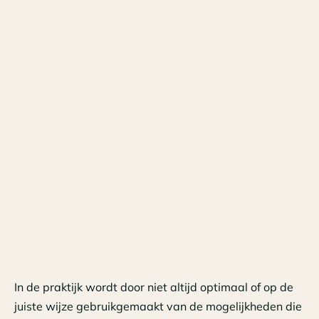
In de praktijk wordt door niet altijd optimaal of op de
juiste wijze gebruikgemaakt van de mogelijkheden die