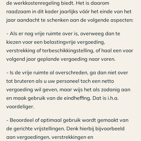
de werkkostenregeling biedt. Het is daarom
raadzaam in dit kader jaarlijks vóór het einde van het
jaar aandacht te schenken aan de volgende aspecten:
- Als er nog vrije ruimte over is, overweeg dan te
kiezen voor een belastingvrije vergoeding,
verstrekking of terbeschikkingstelling, of haal een voor
volgend jaar geplande vergoeding naar voren.
- Is de vrije ruimte al overschreden, ga dan niet over
tot bruteren als u uw personeel toch een netto
vergoeding wil geven, maar wijs het als zodanig aan
en maak gebruik van de eindheffing. Dat is i.h.a.
voordeliger.
- Beoordeel of optimaal gebruik wordt gemaakt van
de gerichte vrijstellingen. Denk hierbij bijvoorbeeld
aan vergoedingen, verstrekkingen en