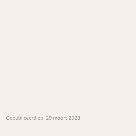
Gepubliceerd op:
29 maart 2023