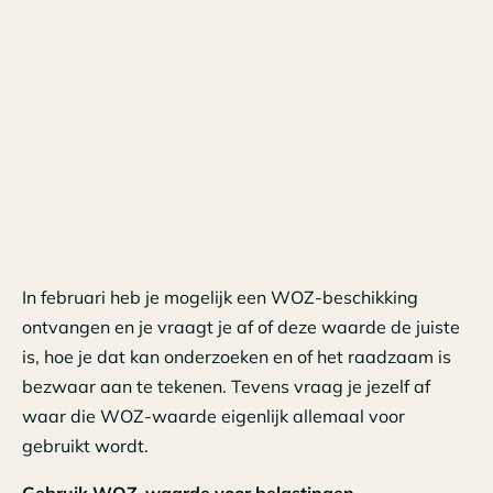
In februari heb je mogelijk een WOZ-beschikking
ontvangen en je vraagt je af of deze waarde de juiste
is, hoe je dat kan onderzoeken en of het raadzaam is
bezwaar aan te tekenen. Tevens vraag je jezelf af
waar die WOZ-waarde eigenlijk allemaal voor
gebruikt wordt.
Gebruik WOZ-waarde voor belastingen