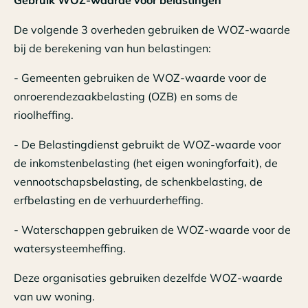
De volgende 3 overheden gebruiken de WOZ-waarde
bij de berekening van hun belastingen:
- Gemeenten gebruiken de WOZ-waarde voor de
onroerendezaakbelasting (OZB) en soms de
rioolheffing.
- De Belastingdienst gebruikt de WOZ-waarde voor
de inkomstenbelasting (het eigen woningforfait), de
vennootschapsbelasting, de schenkbelasting, de
erfbelasting en de verhuurderheffing.
- Waterschappen gebruiken de WOZ-waarde voor de
watersysteemheffing.
Deze organisaties gebruiken dezelfde WOZ-waarde
van uw woning.