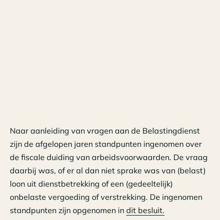
Naar aanleiding van vragen aan de Belastingdienst
zijn de afgelopen jaren standpunten ingenomen over
de fiscale duiding van arbeidsvoorwaarden. De vraag
daarbij was, of er al dan niet sprake was van (belast)
loon uit dienstbetrekking of een (gedeeltelijk)
onbelaste vergoeding of verstrekking. De ingenomen
standpunten zijn opgenomen in
dit besluit.