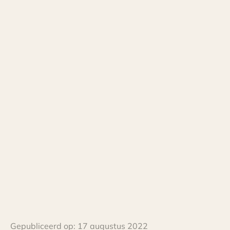
Gepubliceerd op:
17 augustus 2022