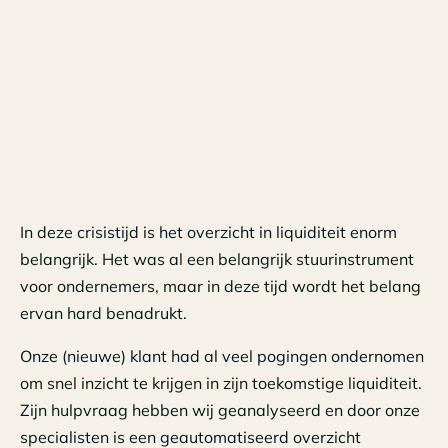
In deze crisistijd is het overzicht in liquiditeit enorm
belangrijk. Het was al een belangrijk stuurinstrument
voor ondernemers, maar in deze tijd wordt het belang
ervan hard benadrukt.
Onze (nieuwe) klant had al veel pogingen ondernomen
om snel inzicht te krijgen in zijn toekomstige liquiditeit.
Zijn hulpvraag hebben wij geanalyseerd en door onze
specialisten is een geautomatiseerd overzicht