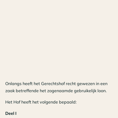
Onlangs heeft het Gerechtshof recht gewezen in een
zaak betreffende het zogenaamde gebruikelijk loon.
Het Hof heeft het volgende bepaald:
Deel I