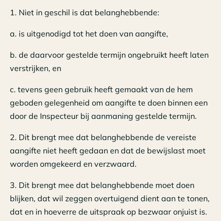
1. Niet in geschil is dat belanghebbende:
a. is uitgenodigd tot het doen van aangifte,
b. de daarvoor gestelde termijn ongebruikt heeft laten
verstrijken, en
c. tevens geen gebruik heeft gemaakt van de hem
geboden gelegenheid om aangifte te doen binnen een
door de Inspecteur bij aanmaning gestelde termijn.
2. Dit brengt mee dat belanghebbende de vereiste
aangifte niet heeft gedaan en dat de bewijslast moet
worden omgekeerd en verzwaard.
3. Dit brengt mee dat belanghebbende moet doen
blijken, dat wil zeggen overtuigend dient aan te tonen,
dat en in hoeverre de uitspraak op bezwaar onjuist is.