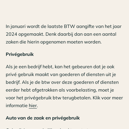
In januari wordt de laatste BTW aangifte van het jaar
2024 opgemaakt. Denk daarbij dan aan een aantal
zaken die hierin opgenomen moeten worden.
Privégebruik
Als je een bedrijf hebt, kan het gebeuren dat je ook
privé gebruik maakt van goederen of diensten uit je
bedrijf. Als je de btw over deze goederen of diensten
eerder hebt afgetrokken als voorbelasting, moet je
voor het privégebruik btw terugbetalen. Klik voor meer
informatie
hier
.
Auto van de zaak en privégebruik