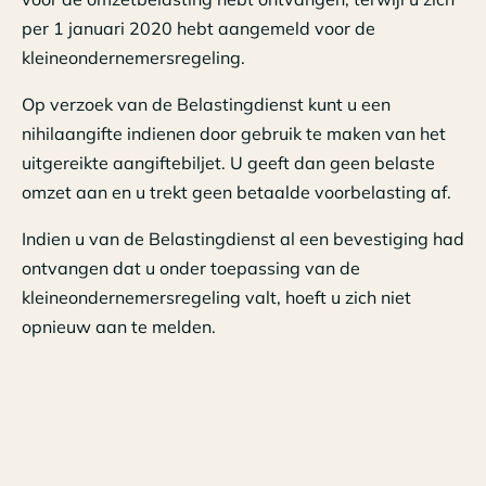
per 1 januari 2020 hebt aangemeld voor de
kleineondernemersregeling.
Op verzoek van de Belastingdienst kunt u een
nihilaangifte indienen door gebruik te maken van het
uitgereikte aangiftebiljet. U geeft dan geen belaste
omzet aan en u trekt geen betaalde voorbelasting af.
Indien u van de Belastingdienst al een bevestiging had
ontvangen dat u onder toepassing van de
kleineondernemersregeling valt, hoeft u zich niet
opnieuw aan te melden.