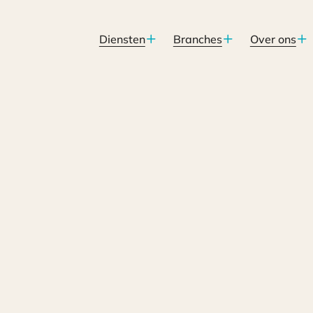
Diensten
Branches
Over ons