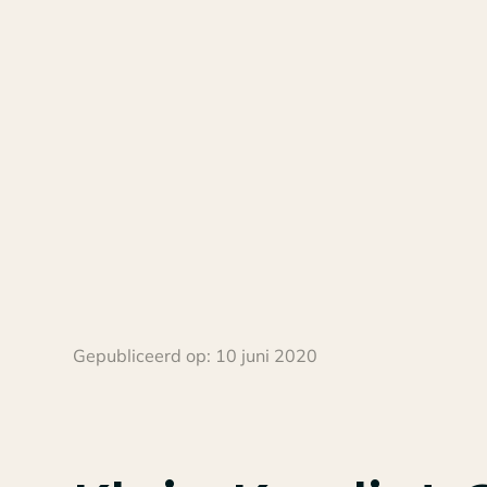
Gepubliceerd op:
10 juni 2020