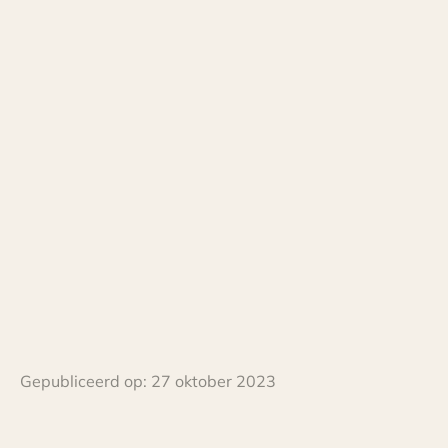
Gepubliceerd op:
27 oktober 2023