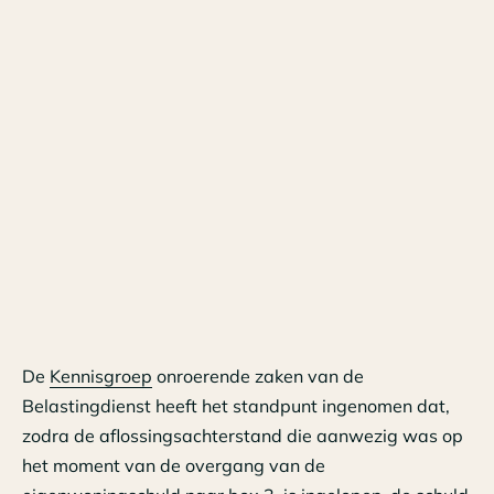
De
Kennisgroep
onroerende zaken van de
Belastingdienst heeft het standpunt ingenomen dat,
zodra de aflossingsachterstand die aanwezig was op
het moment van de overgang van de