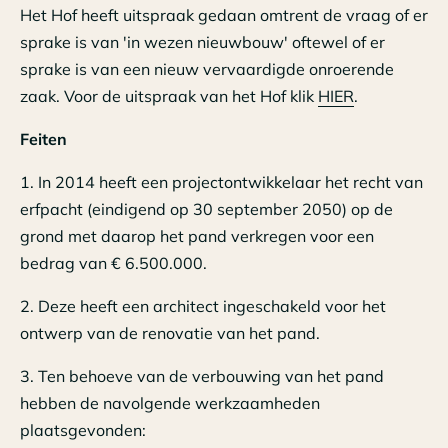
Het Hof heeft uitspraak gedaan omtrent de vraag of er
sprake is van 'in wezen nieuwbouw' oftewel of er
sprake is van een nieuw vervaardigde onroerende
zaak. Voor de uitspraak van het Hof klik
HIER
.
Feiten
1. In 2014 heeft een projectontwikkelaar het recht van
erfpacht (eindigend op 30 september 2050) op de
grond met daarop het pand verkregen voor een
bedrag van € 6.500.000.
2. Deze heeft een architect ingeschakeld voor het
ontwerp van de renovatie van het pand.
3. Ten behoeve van de verbouwing van het pand
hebben de navolgende werkzaamheden
plaatsgevonden: