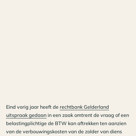
Eind vorig jaar heeft de
rechtbank Gelderland
uitspraak gedaan
in een zaak omtrent de vraag of een
belastingplichtige de BTW kan aftrekken ten aanzien
van de verbouwingskosten van de zolder van diens