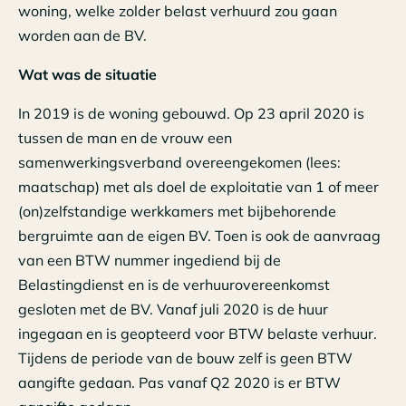
woning, welke zolder belast verhuurd zou gaan
worden aan de BV.
Wat was de situatie
In 2019 is de woning gebouwd. Op 23 april 2020 is
tussen de man en de vrouw een
samenwerkingsverband overeengekomen (lees:
maatschap) met als doel de exploitatie van 1 of meer
(on)zelfstandige werkkamers met bijbehorende
bergruimte aan de eigen BV. Toen is ook de aanvraag
van een BTW nummer ingediend bij de
Belastingdienst en is de verhuurovereenkomst
gesloten met de BV. Vanaf juli 2020 is de huur
ingegaan en is geopteerd voor BTW belaste verhuur.
Tijdens de periode van de bouw zelf is geen BTW
aangifte gedaan. Pas vanaf Q2 2020 is er BTW