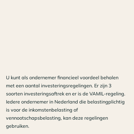
U kunt als ondernemer financieel voordeel behalen
met een aantal investeringsregelingen. Er zijn 3
soorten investeringsaftrek en er is de VAMIL-regeling.
Iedere ondernemer in Nederland die belastingplichtig
is voor de inkomstenbelasting of
vennootschapsbelasting, kan deze regelingen
gebruiken.