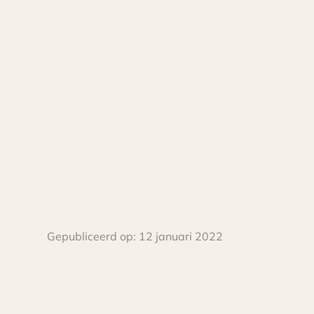
Gepubliceerd op:
12 januari 2022