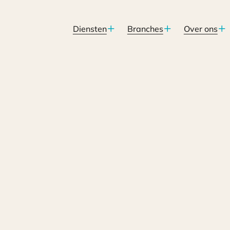
Diensten
Branches
Over ons