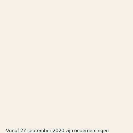
Vanaf 27 september 2020 zijn ondernemingen