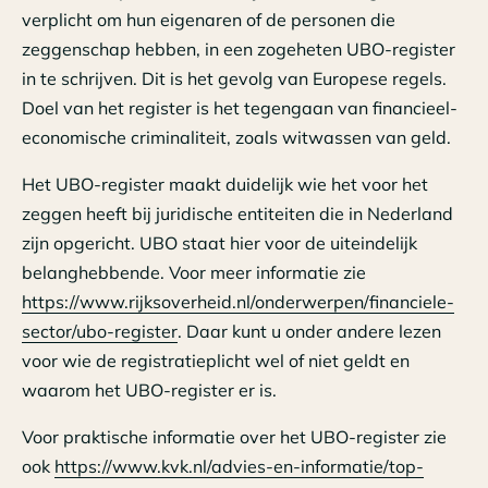
verplicht om hun eigenaren of de personen die
zeggenschap hebben, in een zogeheten UBO-register
in te schrijven. Dit is het gevolg van Europese regels.
Doel van het register is het tegengaan van financieel-
economische criminaliteit, zoals witwassen van geld.
Het UBO-register maakt duidelijk wie het voor het
zeggen heeft bij juridische entiteiten die in Nederland
zijn opgericht. UBO staat hier voor de uiteindelijk
belanghebbende. Voor meer informatie zie
https://www.rijksoverheid.nl/onderwerpen/financiele-
sector/ubo-register
. Daar kunt u onder andere lezen
voor wie de registratieplicht wel of niet geldt en
waarom het UBO-register er is.
Voor praktische informatie over het UBO-register zie
ook
https://www.kvk.nl/advies-en-informatie/top-