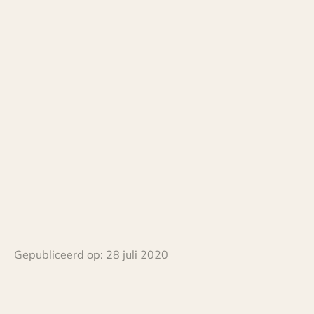
Gepubliceerd op:
28 juli 2020