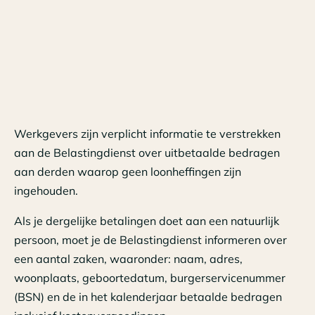
Werkgevers zijn verplicht informatie te verstrekken
aan de Belastingdienst over uitbetaalde bedragen
aan derden waarop geen loonheffingen zijn
ingehouden.
Als je dergelijke betalingen doet aan een natuurlijk
persoon, moet je de Belastingdienst informeren over
een aantal zaken, waaronder: naam, adres,
woonplaats, geboortedatum, burgerservicenummer
(BSN) en de in het kalenderjaar betaalde bedragen