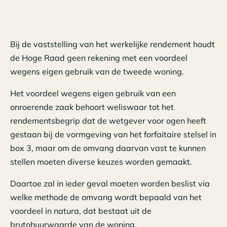
Bij de vaststelling van het werkelijke rendement houdt
de Hoge Raad geen rekening met een voordeel
wegens eigen gebruik van de tweede woning.
Het voordeel wegens eigen gebruik van een
onroerende zaak behoort weliswaar tot het
rendementsbegrip dat de wetgever voor ogen heeft
gestaan bij de vormgeving van het forfaitaire stelsel in
box 3, maar om de omvang daarvan vast te kunnen
stellen moeten diverse keuzes worden gemaakt.
Daartoe zal in ieder geval moeten worden beslist via
welke methode de omvang wordt bepaald van het
voordeel in natura, dat bestaat uit de
brutohuurwaarde van de woning.