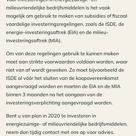
milieuvriendelijke bedrijfsmiddelen is het vaak
mogelijk om gebruik te maken van subsidies of fiscaal
voordelige investeringsregelingen, zoals de ISDE, de
energie-investeringsaftrek (EIA) en de milieu-
investeringsaftrek (MIA).
Om van deze regelingen gebruik te kunnen maken
moet aan strikte voorwaarden voldaan worden, waar
niet van af wordt geweken. Zo moet bijvoorbeeld de
ISDE al vóór het sluiten van de koopovereenkomst
aangevraagd worden en moeten de EIA en de MIA
binnen 3 maanden na het aangaan van de
investeringsverplichting aangevraagd worden.
Bent u van plan in 2020 te investeren in
energiezuinige- of milieuvriendelijke bedrijfsmiddelen,
neem dan tijdig contact met ons op voor advies.