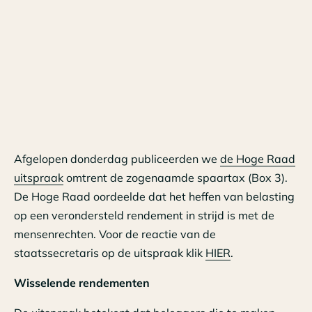
Afgelopen donderdag publiceerden we
de Hoge Raad
uitspraak
omtrent de zogenaamde spaartax (Box 3).
De Hoge Raad oordeelde dat het heffen van belasting
op een verondersteld rendement in strijd is met de
mensenrechten. Voor de reactie van de
staatssecretaris op de uitspraak klik
HIER
.
Wisselende rendementen