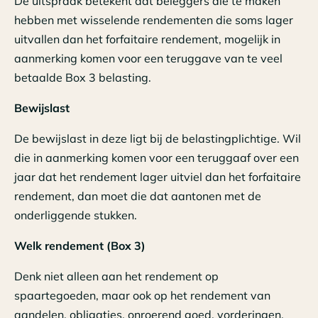
De uitspraak betekent dat beleggers die te maken
hebben met wisselende rendementen die soms lager
uitvallen dan het forfaitaire rendement, mogelijk in
aanmerking komen voor een teruggave van te veel
betaalde Box 3 belasting.
Bewijslast
De bewijslast in deze ligt bij de belastingplichtige. Wil
die in aanmerking komen voor een teruggaaf over een
jaar dat het rendement lager uitviel dan het forfaitaire
rendement, dan moet die dat aantonen met de
onderliggende stukken.
Welk rendement (Box 3)
Denk niet alleen aan het rendement op
spaartegoeden, maar ook op het rendement van
aandelen, obligaties, onroerend goed, vorderingen,