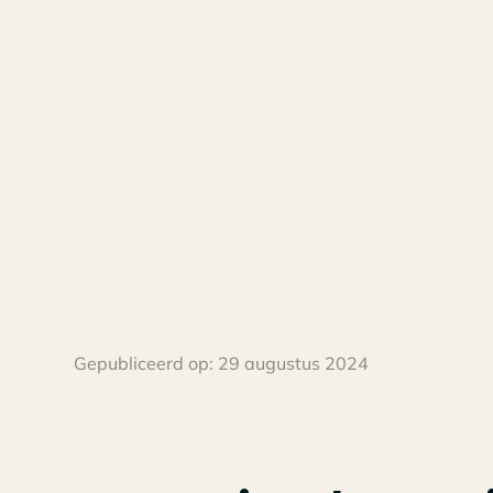
Gepubliceerd op:
29 augustus 2024