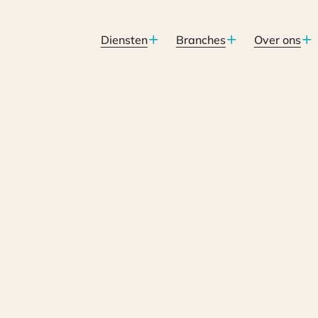
Diensten
Branches
Over ons