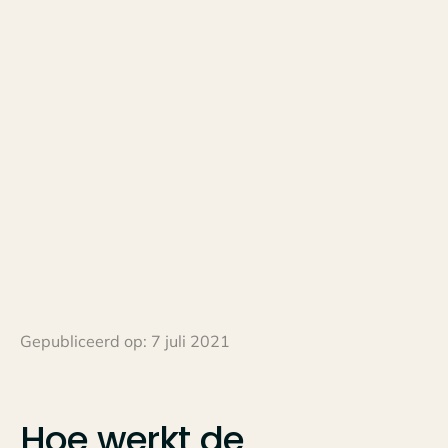
Gepubliceerd op:
7 juli 2021
Hoe
werkt
de