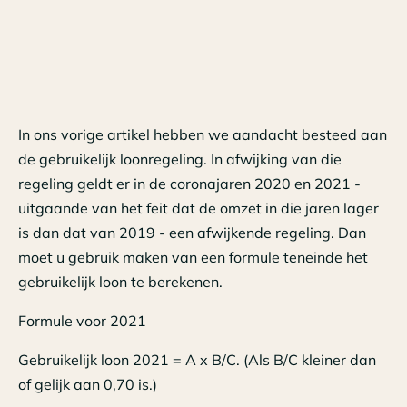
In ons vorige artikel hebben we aandacht besteed aan
de gebruikelijk loonregeling. In afwijking van die
regeling geldt er in de coronajaren 2020 en 2021 -
uitgaande van het feit dat de omzet in die jaren lager
is dan dat van 2019 - een afwijkende regeling. Dan
moet u gebruik maken van een formule teneinde het
gebruikelijk loon te berekenen.
Formule voor 2021
Gebruikelijk loon 2021 = A x B/C. (Als B/C kleiner dan
of gelijk aan 0,70 is.)