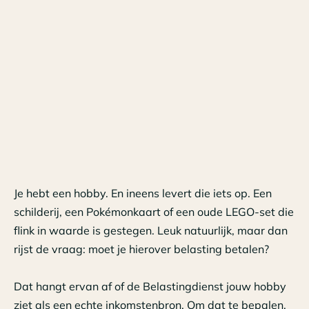
Je hebt een hobby. En ineens levert die iets op. Een
schilderij, een Pokémonkaart of een oude LEGO-set die
flink in waarde is gestegen. Leuk natuurlijk, maar dan
rijst de vraag: moet je hierover belasting betalen?
Dat hangt ervan af of de Belastingdienst jouw hobby
ziet als een echte inkomstenbron. Om dat te bepalen,