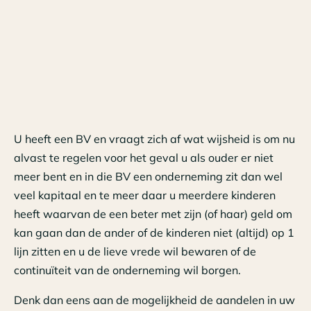
U heeft een BV en vraagt zich af wat wijsheid is om nu
alvast te regelen voor het geval u als ouder er niet
meer bent en in die BV een onderneming zit dan wel
veel kapitaal en te meer daar u meerdere kinderen
heeft waarvan de een beter met zijn (of haar) geld om
kan gaan dan de ander of de kinderen niet (altijd) op 1
lijn zitten en u de lieve vrede wil bewaren of de
continuïteit van de onderneming wil borgen.
Denk dan eens aan de mogelijkheid de aandelen in uw