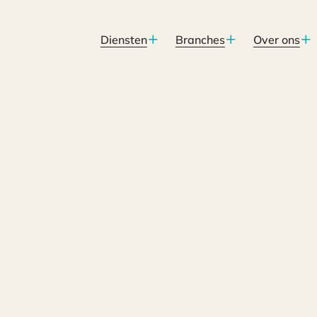
Diensten
Branches
Over ons