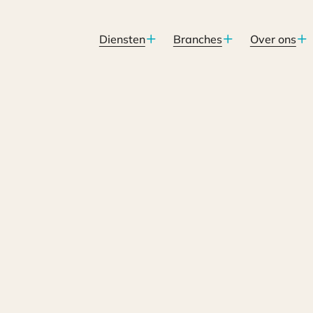
Diensten
Branches
Over ons