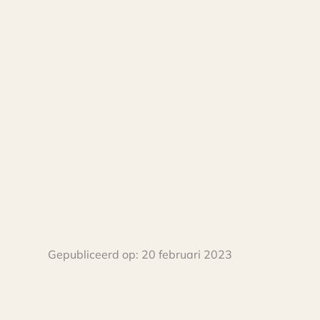
Gepubliceerd op:
20 februari 2023