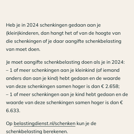
Heb je in 2024 schenkingen gedaan aan je
(klein)kinderen, dan hangt het af van de hoogte van
die schenkingen of je daar aangifte schenkbelasting
van moet doen.
Je moet aangifte schenkbelasting doen als je in 2024:
– 1 of meer schenkingen aan je kleinkind (of iemand
anders dan aan je kind) hebt gedaan en de waarde
van deze schenkingen samen hoger is dan € 2.658;
– 1 of meer schenkingen aan je kind hebt gedaan en de
waarde van deze schenkingen samen hoger is dan €
6.633.
Op
belastingdienst.nl/schenken
kun je de
schenkbelasting berekenen.