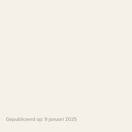
Gepubliceerd op:
9 januari 2025