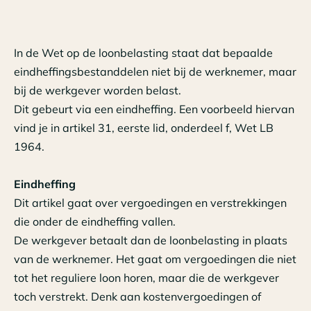
In de Wet op de loonbelasting staat dat bepaalde
eindheffingsbestanddelen niet bij de werknemer, maar
bij de werkgever worden belast.
Dit gebeurt via een eindheffing. Een voorbeeld hiervan
vind je in artikel 31, eerste lid, onderdeel f, Wet LB
1964.
Eindheffing
Dit artikel gaat over vergoedingen en verstrekkingen
die onder de eindheffing vallen.
De werkgever betaalt dan de loonbelasting in plaats
van de werknemer. Het gaat om vergoedingen die niet
tot het reguliere loon horen, maar die de werkgever
toch verstrekt. Denk aan kostenvergoedingen of