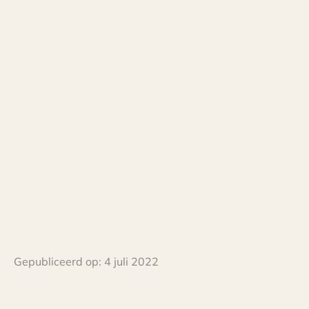
Gepubliceerd op:
4 juli 2022