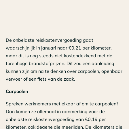
De onbelaste reiskostenvergoeding gaat
waarschijnlijk in januari naar €0,21 per kilometer,
maar dit is nog steeds niet kostendekkend met de
torenhoge brandstofprijzen. Dit zou een aanleiding
kunnen zijn om na te denken over carpoolen, openbaar
vervoer of een fiets van de zaak.
Carpoolen
Spreken werknemers met elkaar af om te carpoolen?
Dan komen ze allemaal in aanmerking voor de
onbelaste reiskostenvergoeding van €0,19 per
kilometer, ook degene die meerijden. De kilometers die