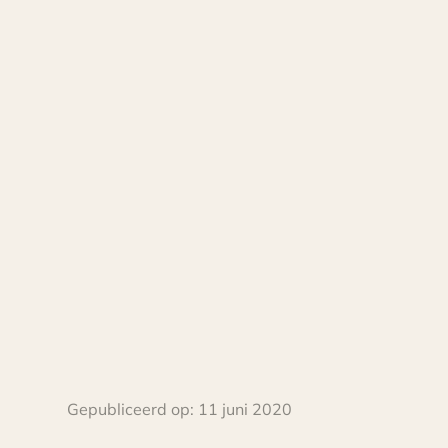
Gepubliceerd op:
11 juni 2020