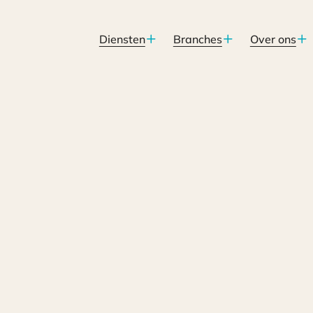
Diensten
Branches
Over ons