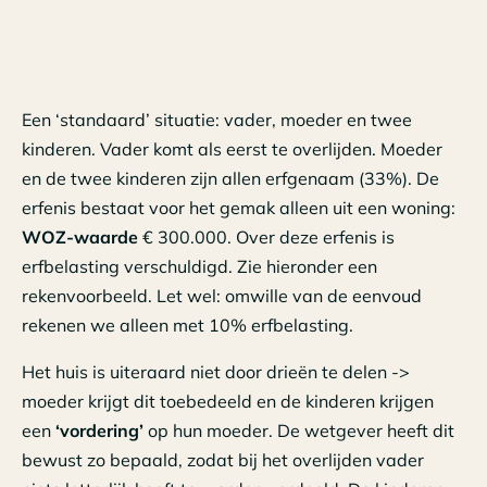
Een ‘standaard’ situatie: vader, moeder en twee
kinderen. Vader komt als eerst te overlijden. Moeder
en de twee kinderen zijn allen erfgenaam (33%). De
erfenis bestaat voor het gemak alleen uit een woning:
WOZ-waarde
€ 300.000. Over deze erfenis is
erfbelasting verschuldigd. Zie hieronder een
rekenvoorbeeld. Let wel: omwille van de eenvoud
rekenen we alleen met 10% erfbelasting.
Het huis is uiteraard niet door drieën te delen ->
moeder krijgt dit toebedeeld en de kinderen krijgen
een
‘vordering’
op hun moeder. De wetgever heeft dit
bewust zo bepaald, zodat bij het overlijden vader