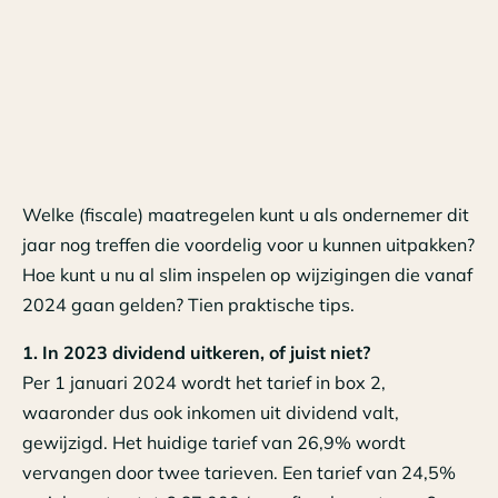
Welke (fiscale) maatregelen kunt u als ondernemer dit
jaar nog treffen die voordelig voor u kunnen uitpakken?
Hoe kunt u nu al slim inspelen op wijzigingen die vanaf
2024 gaan gelden? Tien praktische tips.
1. In 2023 dividend uitkeren, of juist niet?
Per 1 januari 2024 wordt het tarief in box 2,
waaronder dus ook inkomen uit dividend valt,
gewijzigd. Het huidige tarief van 26,9% wordt
vervangen door twee tarieven. Een tarief van 24,5%