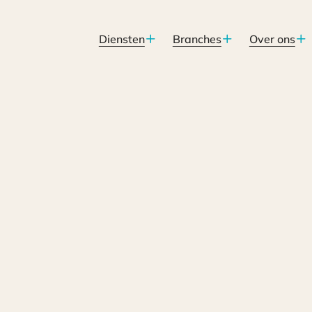
Diensten
Branches
Over ons