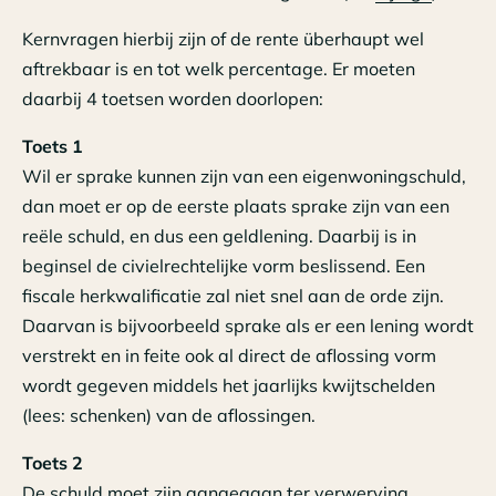
Kernvragen hierbij zijn of de rente überhaupt wel
aftrekbaar is en tot welk percentage. Er moeten
daarbij 4 toetsen worden doorlopen:
Toets 1
Wil er sprake kunnen zijn van een eigenwoningschuld,
dan moet er op de eerste plaats sprake zijn van een
reële schuld, en dus een geldlening. Daarbij is in
beginsel de civielrechtelijke vorm beslissend. Een
fiscale herkwalificatie zal niet snel aan de orde zijn.
Daarvan is bijvoorbeeld sprake als er een lening wordt
verstrekt en in feite ook al direct de aflossing vorm
wordt gegeven middels het jaarlijks kwijtschelden
(lees: schenken) van de aflossingen.
Toets 2
De schuld moet zijn aangegaan ter verwerving,