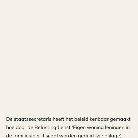
De staatssecretaris heeft het beleid kenbaar gemaakt
hoe door de Belastingdienst ‘Eigen woning leningen in
de familiesfeer’ fiscaal worden geduid (zie
bijlage
).