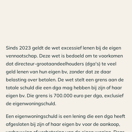
Sinds 2023 geldt de wet excessief lenen bij de eigen
vennootschap. Deze wet is bedoeld om te voorkomen
dat directeur-grootaandeelhouders (dga's) te veel
geld lenen van hun eigen bv, zonder dat ze daar
belasting over betalen. De wet stelt een grens aan de
totale schuld die een dga mag hebben bij zijn of haar
eigen bv. Die grens is 700.000 euro per dga, exclusief
de eigenwoningschuld.
Een eigenwoningschuld is een lening die een dga heeft
afgesloten bij zijn of haar eigen bv voor de aankoop,