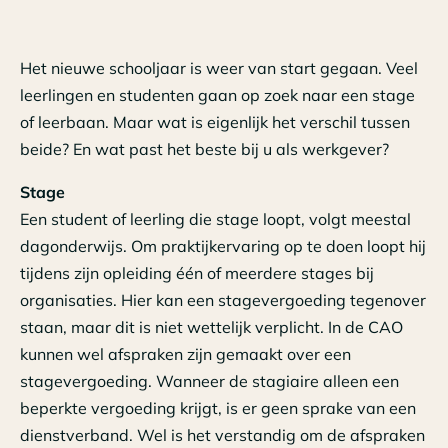
Het nieuwe schooljaar is weer van start gegaan. Veel
leerlingen en studenten gaan op zoek naar een stage
of leerbaan. Maar wat is eigenlijk het verschil tussen
beide? En wat past het beste bij u als werkgever?
Stage
Een student of leerling die stage loopt, volgt meestal
dagonderwijs. Om praktijkervaring op te doen loopt hij
tijdens zijn opleiding één of meerdere stages bij
organisaties. Hier kan een stagevergoeding tegenover
staan, maar dit is niet wettelijk verplicht. In de CAO
kunnen wel afspraken zijn gemaakt over een
stagevergoeding. Wanneer de stagiaire alleen een
beperkte vergoeding krijgt, is er geen sprake van een
dienstverband. Wel is het verstandig om de afspraken