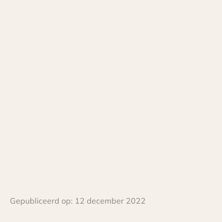
Gepubliceerd op:
12 december 2022