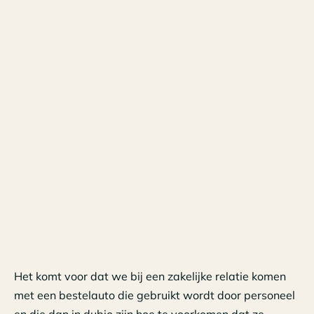
Het komt voor dat we bij een zakelijke relatie komen
met een bestelauto die gebruikt wordt door personeel