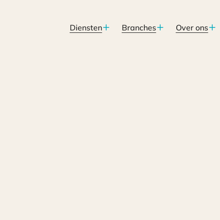
Diensten
Branches
Over ons